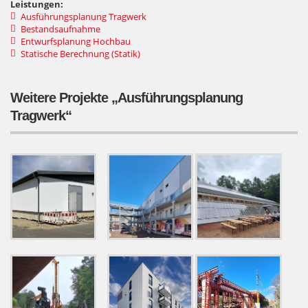
Leistungen:
Ausführungsplanung Tragwerk
Bestandsaufnahme
Entwurfsplanung Hochbau
Statische Berechnung (Statik)
Weitere Projekte „Ausführungsplanung
Tragwerk“