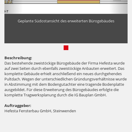
Geplante Südostansicht des erweiterten Bürogebäudes
Beschreibung:
Das bestehende zweistöckige Bürogebäude der Firma Hefesta wurde
auf zwei Seiten durch ebenfalls zweistöckige Anbauten erweitert. Das
komplette Gebäude erhielt anschließend ein neues durchgehendes
Pultdach. Wegen der unterschiedlichen Gründungsverhältnisse wurde
in Abstimmung mit dem Bodengutachter eine tragende Bodenplatte
ausgebildet. Für diese Erweiterung des Bürogebäudes erfolgte die
komplette Tragwerksplanung durch die IG Bauplan GmbH.
Auftraggeber:
Hefesta Fensterbau GmbH, Steinwenden