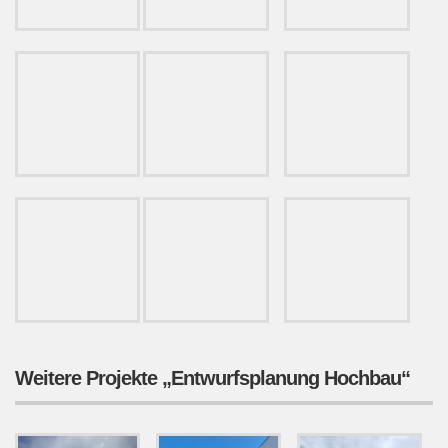
Weitere Projekte „Entwurfsplanung Hochbau“