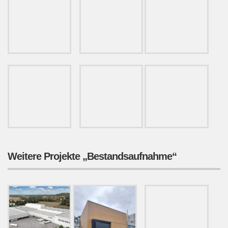
Weitere Projekte „Bestandsaufnahme“