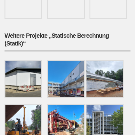
Weitere Projekte „Statische Berechnung
(Statik)“